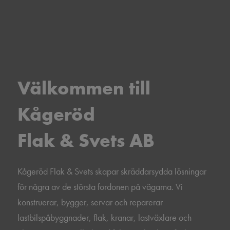
Välkommen till
Kågeröd
Flak & Svets AB
Kågeröd Flak & Svets skapar skräddarsydda lösningar
för några av de största fordonen på vägarna. Vi
konstruerar, bygger, servar och reparerar
lastbilspåbyggnader, flak, kranar, lastväxlare och