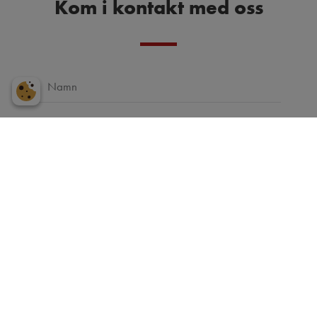
Kom i kontakt med oss