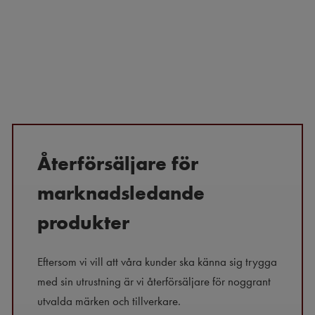
Återförsäljare för
marknadsledande
produkter
Eftersom vi vill att våra kunder ska känna sig trygga
med sin utrustning är vi återförsäljare för noggrant
utvalda märken och tillverkare.